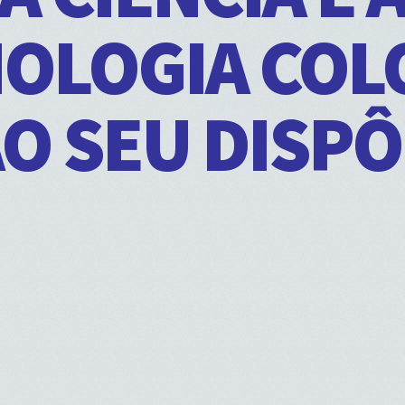
OLOGIA CO
O SEU DISP