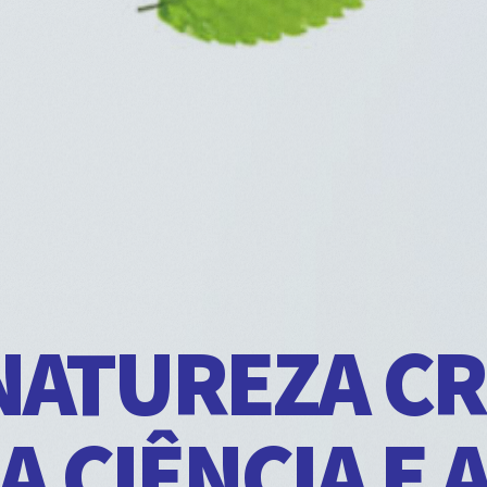
NATUREZA CR
A CIÊNCIA E 